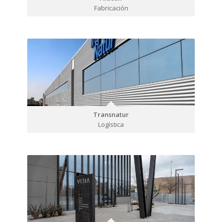
Fabricación
Transnatur
Logística