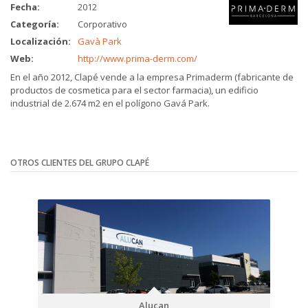
Fecha:
2012
Categoría:
Corporativo
Localización:
Gavà Park
Web:
http://www.prima-derm.com/
En el año 2012, Clapé vende a la empresa Primaderm (fabricante de
productos de cosmetica para el sector farmacia), un edificio
industrial de 2.674 m2 en el polígono Gavá Park.
OTROS CLIENTES DEL GRUPO CLAPÉ
Alucan