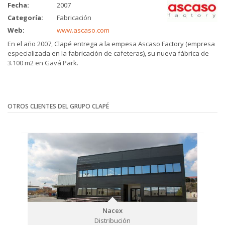
Fecha:
2007
Categoría:
Fabricación
Web:
www.ascaso.com
En el año 2007, Clapé entrega a la empesa Ascaso Factory (empresa
especializada en la fabricación de cafeteras), su nueva fábrica de
3.100 m2 en Gavá Park.
OTROS CLIENTES DEL GRUPO CLAPÉ
Nacex
Distribución