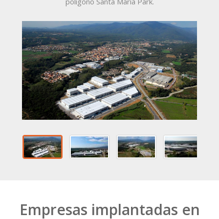
polígono Santa María Park.
Empresas implantadas en