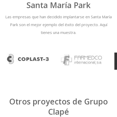
Santa María Park
Las empresas que han decidido implantarse en Santa María
Park son el mejor ejemplo del éxito del proyecto. Aquí
tienes una muestra.
Otros proyectos de Grupo
Clapé