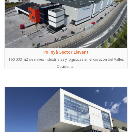
Polinyà Sector Llevant
160.000 m2 de naves industriales y logísticas en el corazón del Vallés
Occidental.