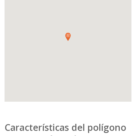
Características del polígono