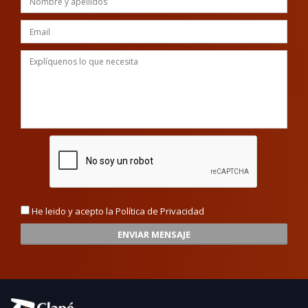
He leido y acepto la
Política de Privacidad
ENVIAR MENSAJE