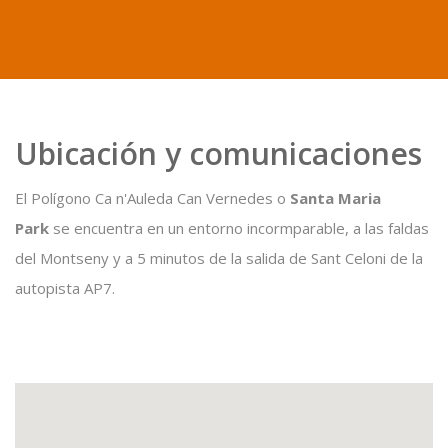
Ubicación y comunicaciones
El Polígono Ca n'Auleda Can Vernedes o
Santa Maria
Park
se encuentra en un entorno incormparable, a las faldas
del Montseny y a 5 minutos de la salida de Sant Celoni de la
autopista AP7.