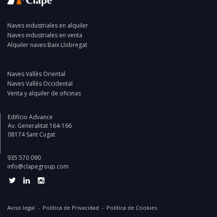
Naves industriales en alquiler
Naves industriales en venta
Alquiler naves Baix Llobregat
Naves Vallès Oriental
Naves Vallès Occidental
Venta y alquiler de oficinas
Edificio Advance
Av. Generalitat 164-166
08174 Sant Cugat
935 570 090
info@clapegroup.com
Aviso legal
-
Política de Privacidad
-
Política de Cookies