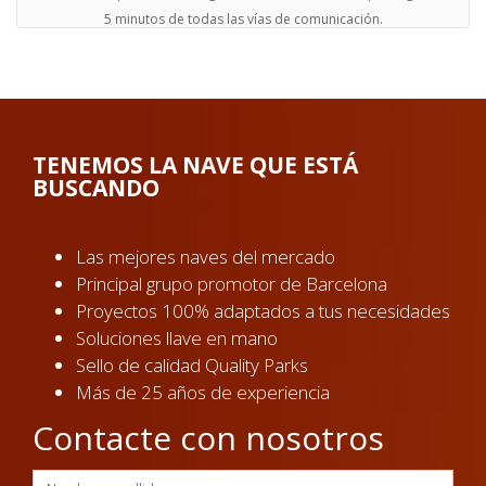
5 minutos de todas las vías de comunicación.
TENEMOS LA NAVE QUE ESTÁ
BUSCANDO
Las mejores naves del mercado
Principal grupo promotor de Barcelona
Proyectos 100% adaptados a tus necesidades
Soluciones llave en mano
Sello de calidad Quality Parks
Más de 25 años de experiencia
Contacte con nosotros