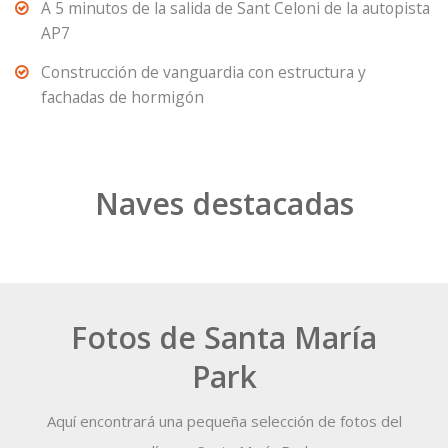
A 5 minutos de la salida de Sant Celoni de la autopista
AP7
Construcción de vanguardia con estructura y
fachadas de hormigón
Naves destacadas
Fotos de Santa María
Park
Aquí encontrará una pequeña selección de fotos del