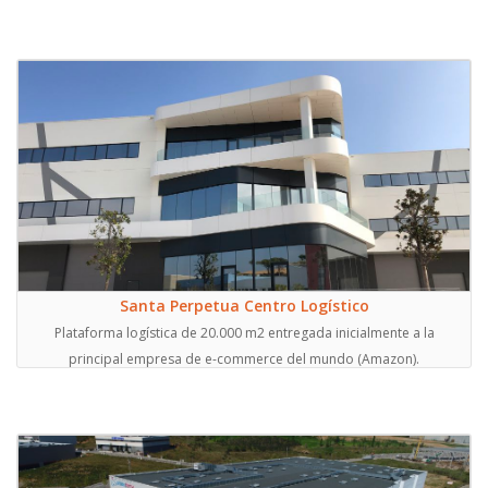
Santa Perpetua Centro Logístico
Plataforma logística de 20.000 m2 entregada inicialmente a la
principal empresa de e-commerce del mundo (Amazon).