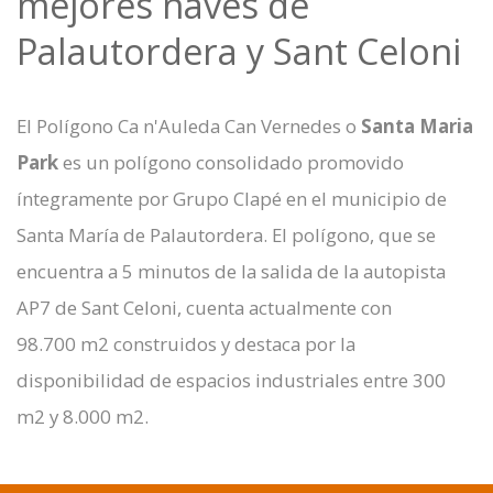
mejores naves de
Palautordera y Sant Celoni
El Polígono Ca n'Auleda Can Vernedes o
Santa Maria
Park
es un polígono consolidado promovido
íntegramente por Grupo Clapé en el municipio de
Santa María de Palautordera. El polígono, que se
encuentra a 5 minutos de la salida de la autopista
AP7 de Sant Celoni, cuenta actualmente con
98.700 m2 construidos y destaca por la
disponibilidad de espacios industriales entre 300
m2 y 8.000 m2.