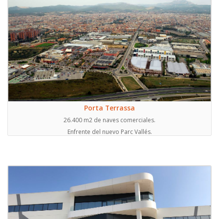
Porta Terrassa
26.400 m2 de naves comerciales.
Enfrente del nuevo Parc Vallés.
Con entrada y salida directa a la C-58.