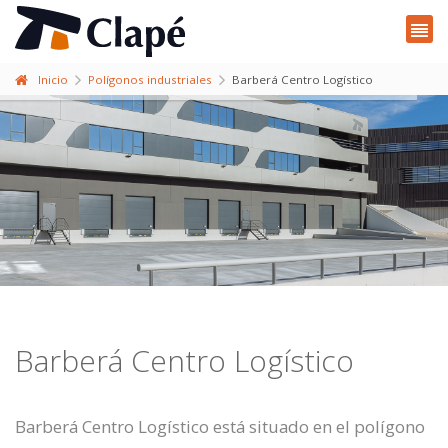
Inicio
Polígonos industriales
Barberá Centro Logístico
Barberá Centro Logístico
Barberá Centro Logístico está situado en el polígono