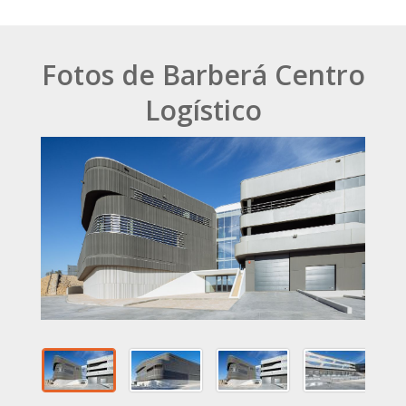
Fotos de Barberá Centro
Logístico