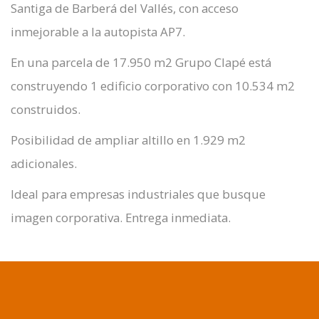
Santiga de Barberá del Vallés, con acceso
inmejorable a la autopista AP7.
En una parcela de 17.950 m2 Grupo Clapé está
construyendo 1 edificio corporativo con 10.534 m2
construidos.
Posibilidad de ampliar altillo en 1.929 m2
adicionales.
Ideal para empresas industriales que busque
imagen corporativa. Entrega inmediata.