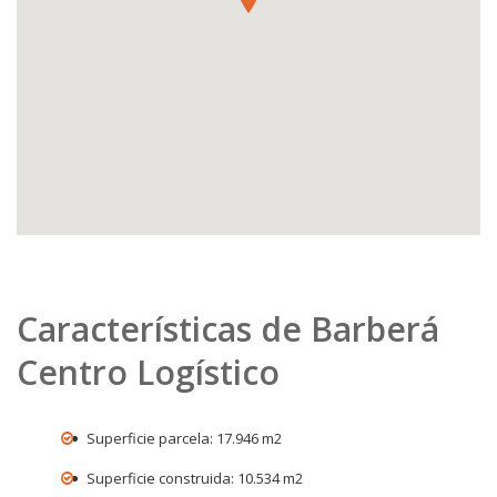
Características de Barberá
Centro Logístico
Superficie parcela: 17.946 m2
Superficie construida: 10.534 m2