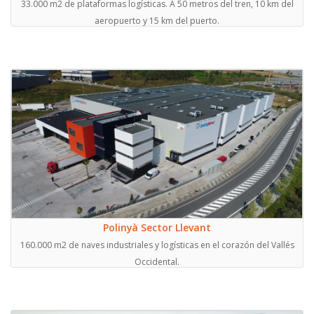
33.000 m2 de plataformas logísticas. A 50 metros del tren, 10 km del
aeropuerto y 15 km del puerto.
Polinyà Sector Llevant
160.000 m2 de naves industriales y logísticas en el corazón del Vallés
Occidental.