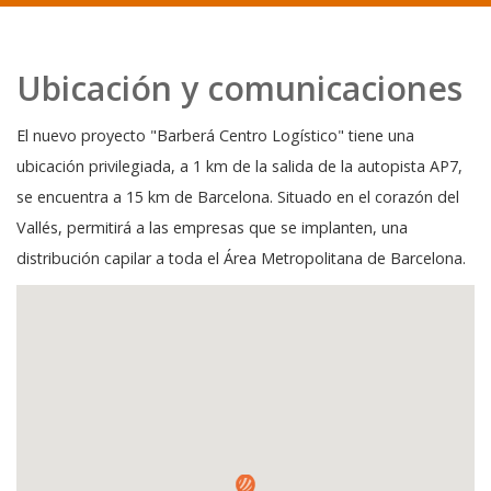
Ubicación y comunicaciones
El nuevo proyecto "Barberá Centro Logístico" tiene una
ubicación privilegiada, a 1 km de la salida de la autopista AP7,
se encuentra a 15 km de Barcelona. Situado en el corazón del
Vallés, permitirá a las empresas que se implanten, una
distribución capilar a toda el Área Metropolitana de Barcelona.