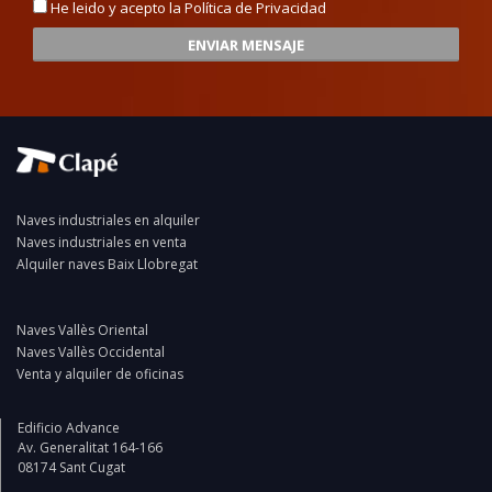
He leido y acepto la
Política de Privacidad
ENVIAR MENSAJE
Naves industriales en alquiler
Naves industriales en venta
Alquiler naves Baix Llobregat
Naves Vallès Oriental
Naves Vallès Occidental
Venta y alquiler de oficinas
Edificio Advance
Av. Generalitat 164-166
08174 Sant Cugat