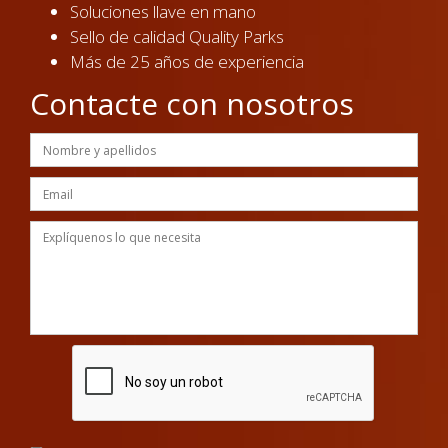
Soluciones llave en mano
Sello de calidad Quality Parks
Más de 25 años de experiencia
Contacte con nosotros