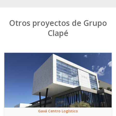
Otros proyectos de Grupo
Clapé
Gavá Centro Logístico