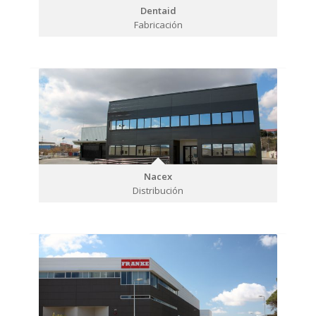
Dentaid
Fabricación
Nacex
Distribución