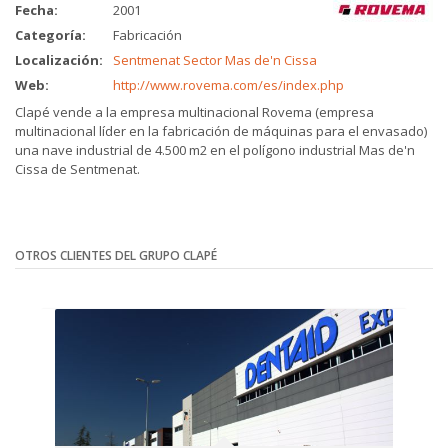
Fecha:
2001
Categoría:
Fabricación
Localización:
Sentmenat Sector Mas de'n Cissa
Web:
http://www.rovema.com/es/index.php
Clapé vende a la empresa multinacional Rovema (empresa
multinacional líder en la fabricación de máquinas para el envasado)
una nave industrial de 4.500 m2 en el polígono industrial Mas de'n
Cissa de Sentmenat.
OTROS CLIENTES DEL GRUPO CLAPÉ