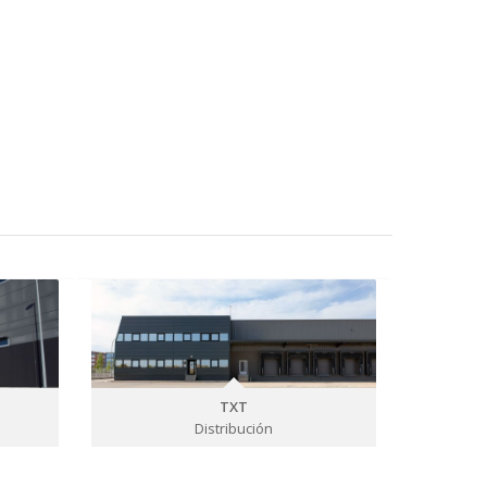
TXT
Distribución