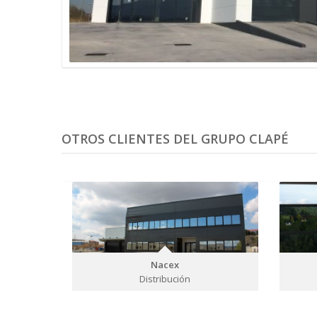
OTROS CLIENTES DEL GRUPO CLAPÉ
Nacex
Distribución