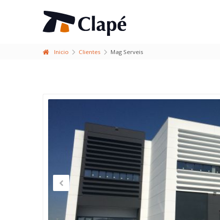
Inicio
Clientes
Mag Serveis