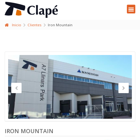
Inicio
Clientes
Iron Mountain
IRON MOUNTAIN