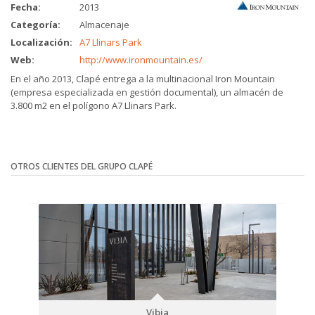
Fecha:
2013
Categoría:
Almacenaje
Localización:
A7 Llinars Park
Web:
http://www.ironmountain.es/
En el año 2013, Clapé entrega a la multinacional Iron Mountain
(empresa especializada en gestión documental), un almacén de
3.800 m2 en el polígono A7 Llinars Park.
OTROS CLIENTES DEL GRUPO CLAPÉ
Vibia