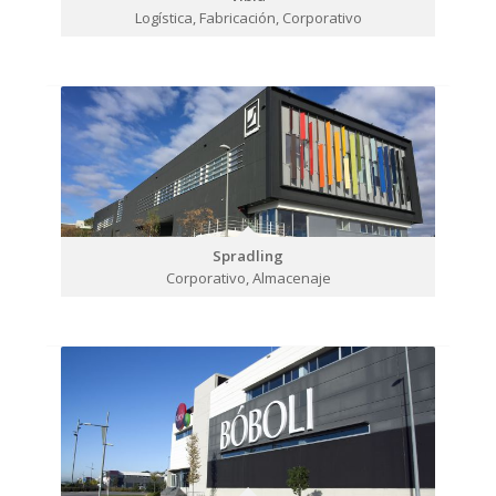
Logística, Fabricación, Corporativo
Spradling
Corporativo, Almacenaje